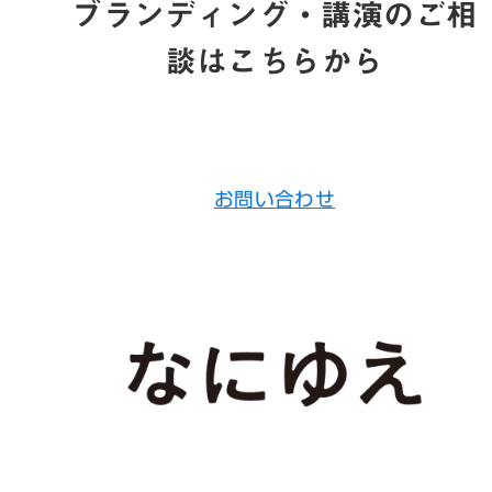
ブランディング・講演のご相
談はこちらから
お問い合わせ