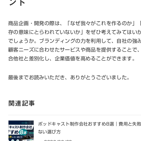
ント
商品企画・開発の際は、「なぜ我々がこれを作るのか」
存の意味にとらわれていないか」をぜひ考えてみてはい
でしょうか。ブランディングの力を利用して、自社の強
顧客ニーズに合わせたサービスや商品を提供することで
合他社と差別化し、企業価値を高めることができます。
最後までお読みいただき、ありがとうございました。
関連記事
ポッドキャスト制作会社おすすめ8選｜費用と失
ない選び方