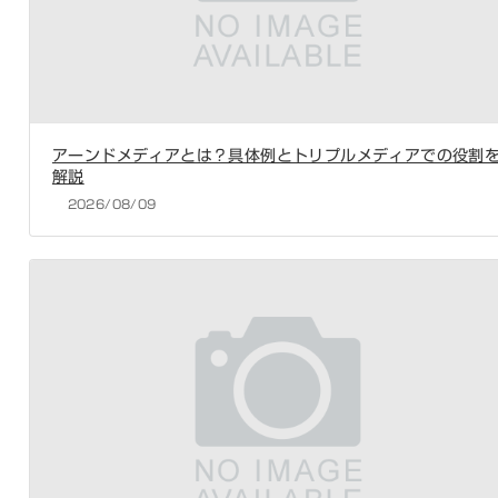
アーンドメディアとは？具体例とトリプルメディアでの役割
解説
2026/08/09