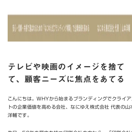
テレビや映画のイメージを捨て
て、顧客ニーズに焦点をあてる
こんにちは。WHYから始まるブランディングでクライア
トの企業価値を高める会社、なにゆえ株式会社 代表の山
洋輔です。