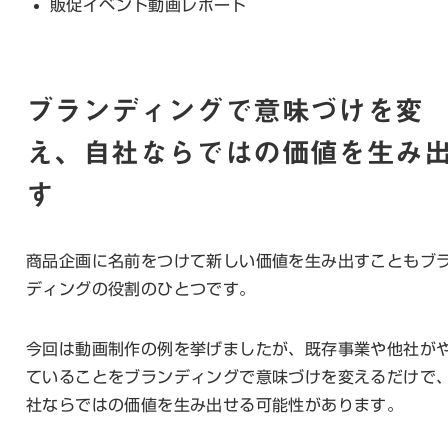
販促イベント動画レポート
ブランディングで意味づけを変
え、自社ならではの価値を生み
す
商品企画に名前をつけて新しい価値を生み出すこともブ
ディングの役割のひとつです。
今回は動画制作の例を挙げましたが、既存事業や他社が
ていることをブランディングで意味づけを変えるだけで
社ならではの価値を生み出せる可能性があります。