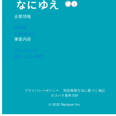
Twitter
Facebook
企業情報
会社概要
お問い合わせ
事業内容
ブランディング
講演・メディア運営
プライバシーポリシー
特定商取引法に基づく表記
カスハラ基本方針
© 2025 Naniyue Inc.