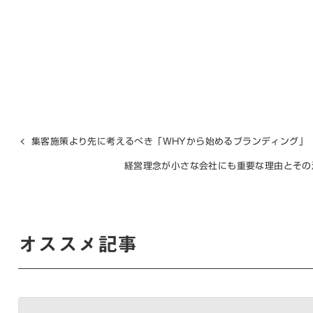
集客施策より先に考えるべき「WHYから始めるブランディング」
経営理念が小さな会社にも重要な理由とその
オススメ記事