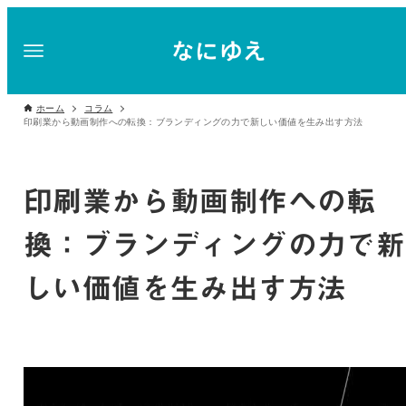
ホーム
コラム
印刷業から動画制作への転換：ブランディングの力で新しい価値を生み出す方法
印刷業から動画制作への転
換：ブランディングの力で新
しい価値を生み出す方法