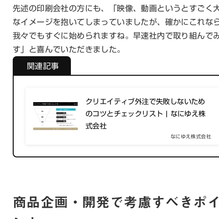
先述の印刷会社の方にも、「映像、動画というとすごく
なイメージを抱いてしまっていましたが、確かにこれな
我々でもすぐに始められますね。早速社内で取り組んで
す」と喜んでいただきました。
関連記事
クリエイティブ外注で失敗しないため
のコツとチェックリスト | なにゆえ株
式会社
なにゆえ株式会社
商品企画・開発で考慮すべきポ