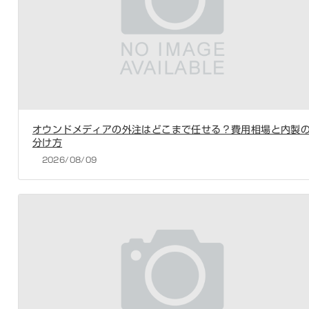
オウンドメディアの外注はどこまで任せる？費用相場と内製
分け方
2026/08/09