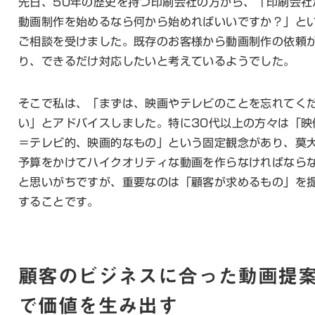
先日、50年の歴史を持つ印刷会社の方から、「印刷会社
動画制作を始めるなら何から始めればいいですか？」と
ご相談を受けました。既存のお客様から動画制作の依頼
り、できるだけ対応したいと考えているようでした。
そこで私は、「まずは、映画やテレビのことを忘れてく
い」とアドバイスしました。特に30代以上の方々は「映
＝テレビ的、映画的なもの」という固定観念があり、莫
予算をかけてハイクオリティな動画を作らなければなら
と思いがちですが、重要なのは「顧客が求めるもの」を
することです。
顧客のビジネスに合った動画提
で価値を生み出す