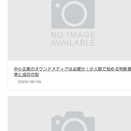
中小企業のオウンドメディアは必要か｜少人数で始める判断
準と成功の型
2026/08/09