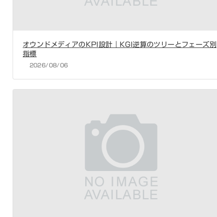
オウンドメディアのKPI設計｜KGI逆算のツリーとフェーズ別
指標
2026/08/06