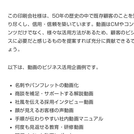
この印刷会社様は、50年の歴史の中で既存顧客のことを
り尽くし、信用・信頼を築いています。動画はCMやコン
ンツだけでなく、様々な活用方法があるため、顧客のビ
スに必要だと感じるものを提案すれば充分に貢献できる
ょう。
以下は、動画のビジネス活用企画例です。
名刺やパンフレットの動画化
商談を補足・サポートする解説動画
社風を伝える採用インタビュー動画
顔が見えるお客様の声動画
手順が伝わりやすい社内動画マニュアル
何度も見返せる教育・研修動画