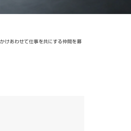
とかけあわせて仕事を共にする仲間を募