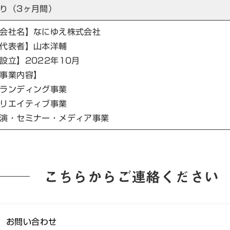
り（3ヶ月間）
会社名】なにゆえ株式会社
代表者】山本洋輔
設立】2022年10月
事業内容】
ランディング事業
リエイティブ事業
演・セミナー・メディア事業
こちらからご連絡ください
お問い合わせ