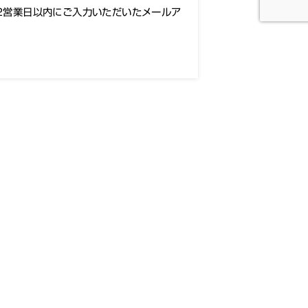
2営業日以内にご入力いただいたメールア