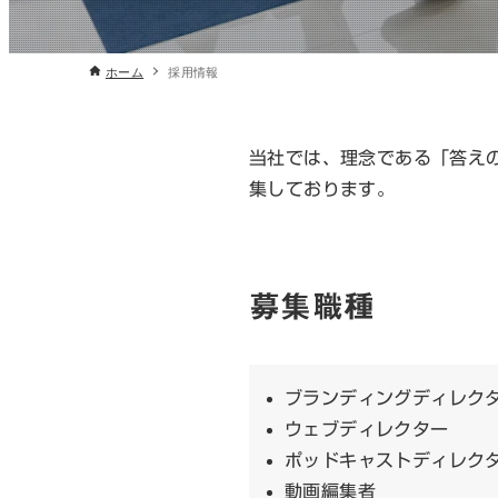
ホーム
採用情報
当社では、理念である「答え
集しております。
募集職種
ブランディングディレク
ウェブディレクター
ポッドキャストディレク
動画編集者