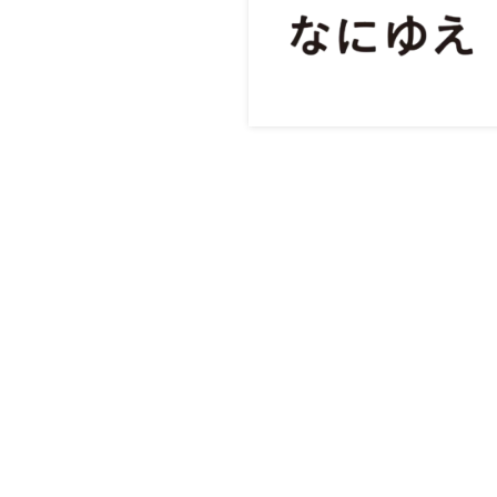
企業
Twitter
Facebook
会社概
お問い