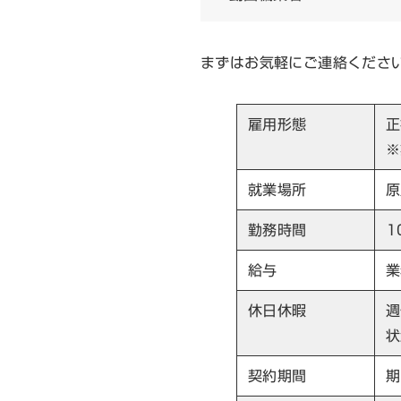
まずはお気軽にご連絡くださ
雇用形態
正
※
就業場所
原
勤務時間
1
給与
業
休日休暇
週
状
契約期間
期