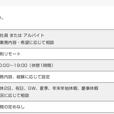
い。
社員 または アルバイト
業務内容・希望に応じて相談
則リモート
0:00～19:00（休憩1時間）
務内容、経験に応じて設定
休2日、祝日、GＷ、夏季、年末年始休暇、慶事休暇
況に応じて相談
間の定めなし