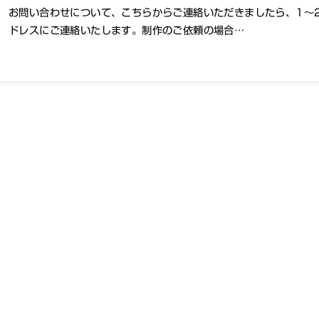
お問い合わせについて、こちらからご連絡いただきましたら、1～
ドレスにご連絡いたします。制作のご依頼の場合…
情報
事業内容
要
ブランディング
合わせ
講演・メディア運営