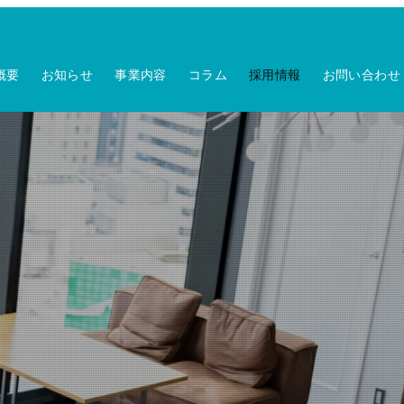
概要
お知らせ
事業内容
コラム
採用情報
お問い合わせ