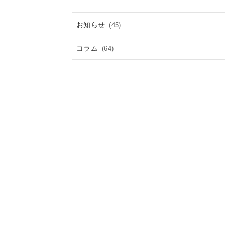
お知らせ
(45)
コラム
(64)