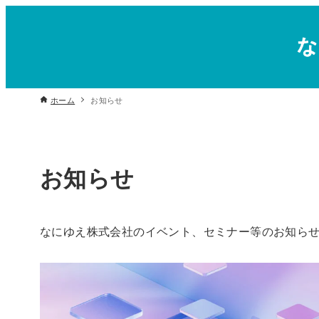
ホーム
お知らせ
お知らせ
なにゆえ株式会社のイベント、セミナー等のお知ら