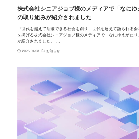
株式会社シニアジョブ様のメディアで「なにゆ
の取り組みが紹介されました
『世代を超えて活躍できる社会を創り、世代を超えて語られる会
を掲げる株式会社シニアジョブ様のメディアで「なにゆえがたり
が紹介されました。 …
2026/04/08
お知らせ