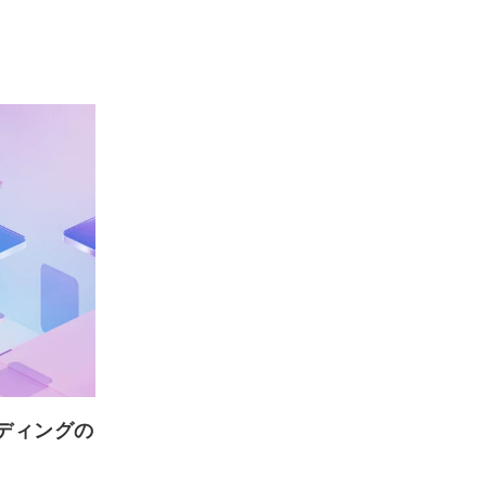
ディングの