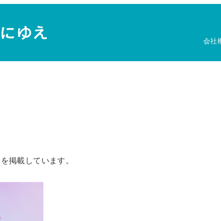
会社
せを掲載しています。