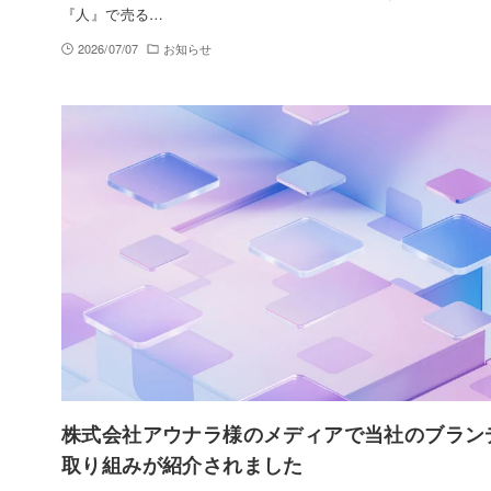
『人』で売る…
2026/07/07
お知らせ
株式会社アウナラ様のメディアで当社のブラン
取り組みが紹介されました