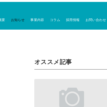
概要
お知らせ
事業内容
コラム
採用情報
お問い合わせ
オススメ記事