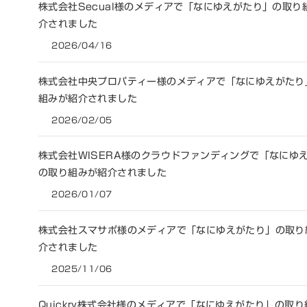
株式会社Secual様のメディアで「なにゆえがたり」の取り
介されました
2026/04/16
株式会社中央プロパティー様のメディアで「なにゆえがたり
組みが紹介されました
2026/02/05
株式会社WISERA様のクラウドファンディングで「なにゆ
の取り組みが紹介されました
2026/01/07
株式会社スマサポ様のメディアで「なにゆえがたり」の取り
介されました
2025/11/06
Quickry株式会社様のメディアで「なにゆえがたり」の取