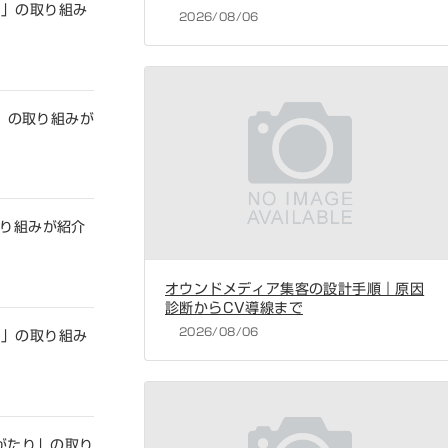
り」の取り組み
2026/08/06
り」の取り組みが
取り組みが紹介
オウンドメディア集客の設計手順｜原因
診断からCV導線まで
2026/08/06
り」の取り組み
えがたり」の取り