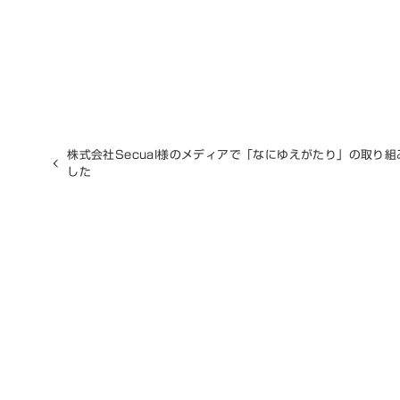
株式会社Secual様のメディアで「なにゆえがたり」の取り
した