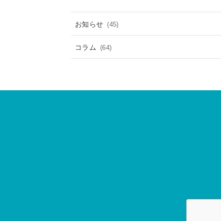
お知らせ
(45)
コラム
(64)