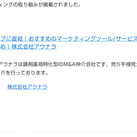
ィングの取り組みが掲載されました。
ップに直結！おすすめのマーケティングツール/サービ
め | 株式会社アウナラ
アウナラは調剤薬局特化型のM&A仲介会社です。売り手様完
仲介を行っております。
株式会社アウナラ