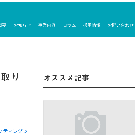
概要
お知らせ
事業内容
コラム
採用情報
お問い合わせ
の取り
オススメ記事
ケティングツ