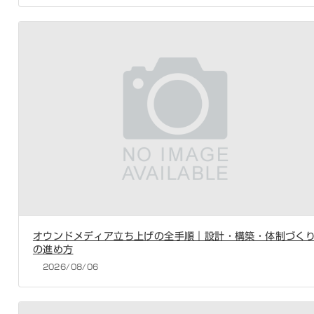
オウンドメディア立ち上げの全手順｜設計・構築・体制づく
の進め方
2026/08/06