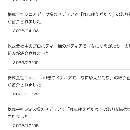
株式会社シニアジョブ様のメディアで「なにゆえがたり」の取り
が紹介されました
2026/04/08
株式会社中央プロパティー様のメディアで「なにゆえがたり」の
組みが紹介されました
2026/02/05
株式会社TrustLead様のメディアで「なにゆえがたり」の取り
が紹介されました
2026/01/22
株式会社GooX様のメディアで「なにゆえがたり」の取り組みが
されました
2025/12/05