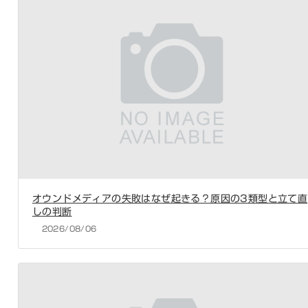
オウンドメディアの失敗はなぜ起きる？原因の3類型と立て直
しの判断
2026/08/06