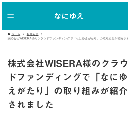
ホーム
お知らせ
株式会社WISERA様のクラ
ドファンディングで「なにゆ
えがたり」の取り組みが紹介
されました