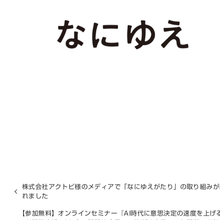
株式会社アクトビ様のメディアで「なにゆえがたり」の取り組みが
れました
【参加無料】オンラインセミナー『AI時代に意思決定の速度を上げ