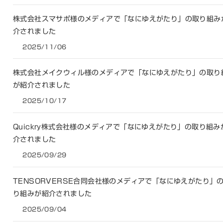
株式会社スマサポ様のメディアで「なにゆえがたり」の取り組み
介されました
2025/11/06
株式会社メイクウィル様のメディアで「なにゆえがたり」の取り
が紹介されました
2025/10/17
Quickry株式会社様のメディアで「なにゆえがたり」の取り組み
介されました
2025/09/29
TENSORVERSE合同会社様のメディアで「なにゆえがたり」
り組みが紹介されました
2025/09/04