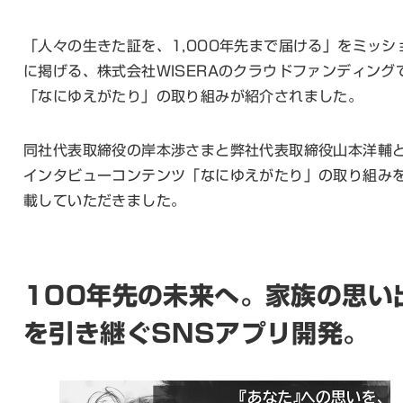
「人々の生きた証を、1,000年先まで届ける」をミッシ
に掲げる、株式会社WISERAのクラウドファンディング
「なにゆえがたり」の取り組みが紹介されました。
同社代表取締役の岸本渉さまと弊社代表取締役山本洋輔
インタビューコンテンツ「なにゆえがたり」の取り組み
載していただきました。
100年先の未来へ。家族の思い
を引き継ぐSNSアプリ開発。