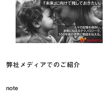
弊社メディアでのご紹介
note