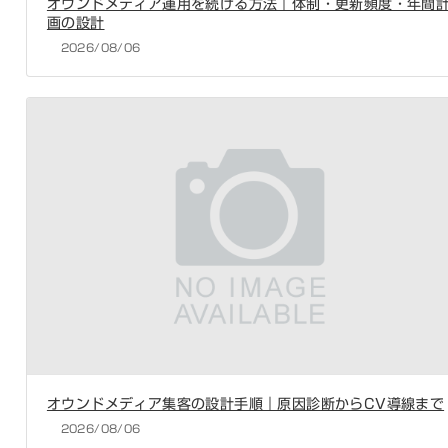
オウンドメディア運用を続ける方法｜体制・更新頻度・年間
画の設計
2026/08/06
オウンドメディア集客の設計手順｜原因診断からCV導線まで
2026/08/06