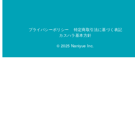
プライバシーポリシー
特定商取引法に基づく表記
カスハラ基本方針
© 2025 Naniyue Inc.