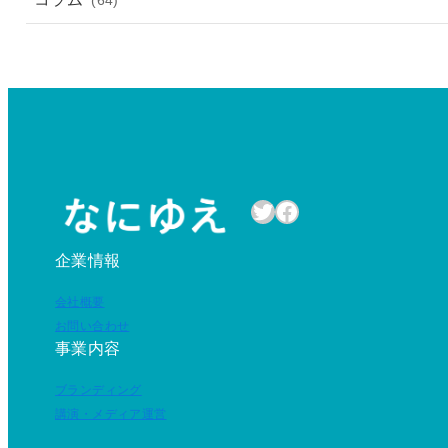
(64)
Twitter
Facebook
企業情報
会社概要
お問い合わせ
事業内容
ブランディング
講演・メディア運営