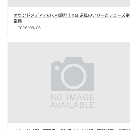
オウンドメディアのKPI設計｜KGI逆算のツリーとフェーズ別
指標
2026/08/06