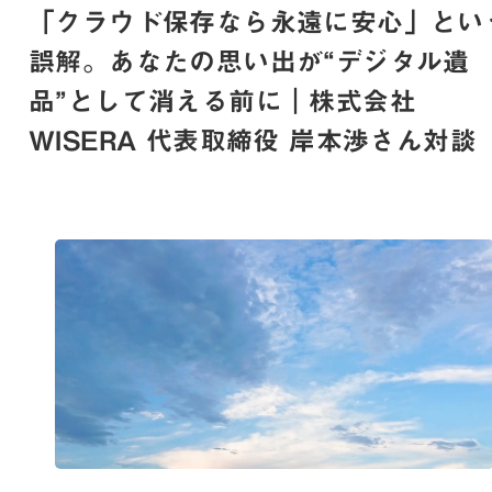
「クラウド保存なら永遠に安心」とい
誤解。あなたの思い出が“デジタル遺
品”として消える前に｜株式会社
WISERA 代表取締役 岸本渉さん対談