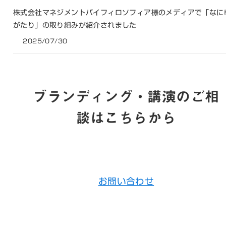
株式会社マネジメントバイフィロソフィア様のメディアで「なに
がたり」の取り組みが紹介されました
2025/07/30
ブランディング・講演のご相
談はこちらから
お問い合わせ