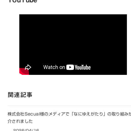
関連記事
株式会社Secual様のメディアで「なにゆえがたり」の取り組み
介されました
2026/04/16