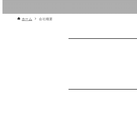
ホーム
会社概要