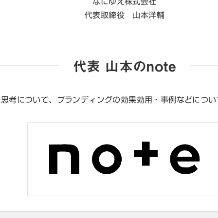
なにゆえ株式会社
代表取締役 山本洋輔
代表 山本のnote
え思考について、ブランディングの効果効用・事例などについ