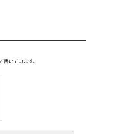
て書いています。