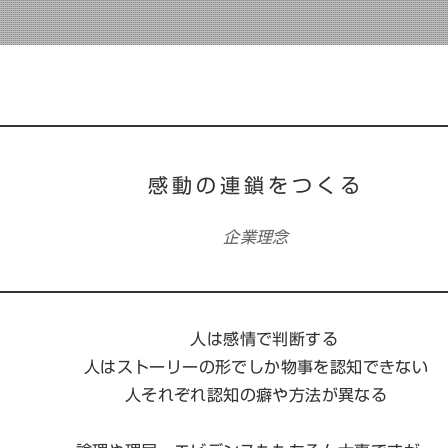
感動の連鎖をつくる
企業理念
人は感情で判断する
人はストーリーの形でしか物事を認知できない
人それぞれ認知の癖や方法が異なる