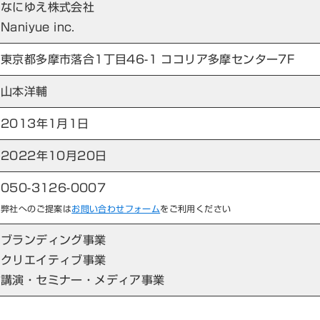
なにゆえ株式会社
Naniyue inc.
東京都多摩市落合1丁目46-1 ココリア多摩センター7F
山本洋輔
2013年1月1日
2022年10月20日
050-3126-0007
弊社へのご提案は
お問い合わせフォーム
をご利用ください
ブランディング事業
クリエイティブ事業
講演・セミナー・メディア事業