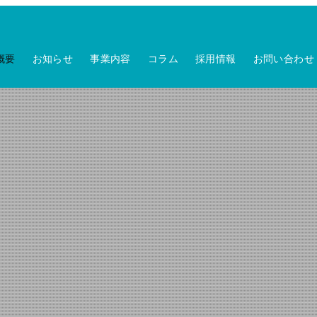
概要
お知らせ
事業内容
コラム
採用情報
お問い合わせ