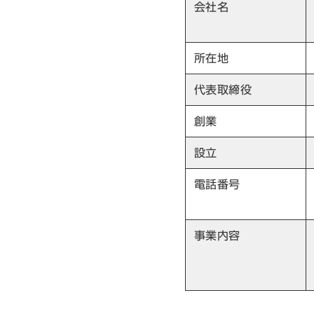
会社名
所在地
代表取締役
創業
設立
電話番号
事業内容