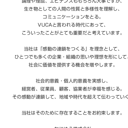
論理や理屈、エビデンスももちろん大事ですが、
生き物としての人間の性質と多様性を理解し、
コミュニケーションをとる。
VUCAと言われる時代にあって、
こういったことがとても重要だと考えています。
当社は「感動の連鎖をつくる」を理念として、
ひとつでも多くの企業・組織の思いや理想を形にして
社会に価値を提供する機会を増やします。
社会的意義・個人的意義を実感し、
経営者、従業員、顧客、協業者が幸福を感じる。
その感動が連鎖して、地域や時代を超えて伝わってい
当社はそのために存在することをお約束します。