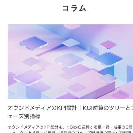
コラム
オウンドメディアのKPI設計｜KGI逆算のツリーと
ェーズ別指標
オウンドメディアのKPI設計を、KGIから逆算する量・質・成果の3