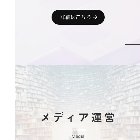
詳細はこちら
メディア運営
Media