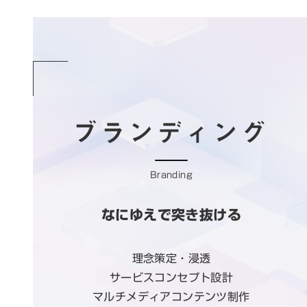
ブランディング
Branding
なにゆえで突き抜ける
理念策定・浸透
サービスコンセプト設計
マルチメディアコンテンツ制作