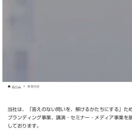
ホーム
事業内容
当社は、「答えのない問いを、解けるかたちにする」た
ブランディング事業、講演・セミナー・メディア事業を
しております。