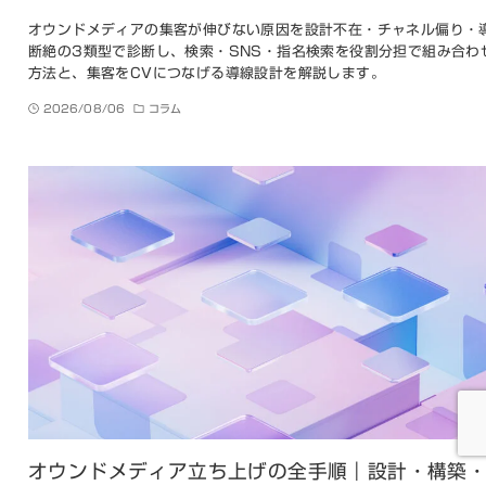
オウンドメディアの集客が伸びない原因を設計不在・チャネル偏り・
断絶の3類型で診断し、検索・SNS・指名検索を役割分担で組み合わ
方法と、集客をCVにつなげる導線設計を解説します。
2026/08/06
コラム
オウンドメディア立ち上げの全手順｜設計・構築