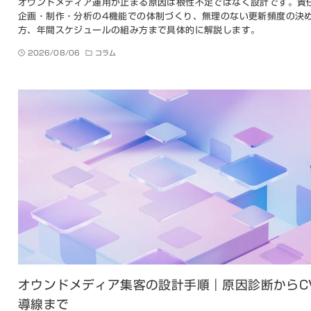
オウンドメディア運用が止まる原因は根性不足ではなく設計です。責
企画・制作・分析の4機能での体制づくり、無理のない更新頻度の決
方、年間スケジュールの組み方まで具体的に解説します。
2026/08/06
コラム
オウンドメディア集客の設計手順｜原因診断からC
導線まで