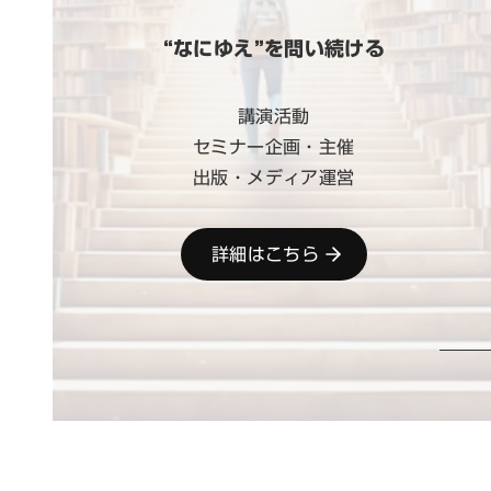
“なにゆえ”を問い続ける
講演活動
セミナー企画・主催
出版・メディア運営
詳細はこちら