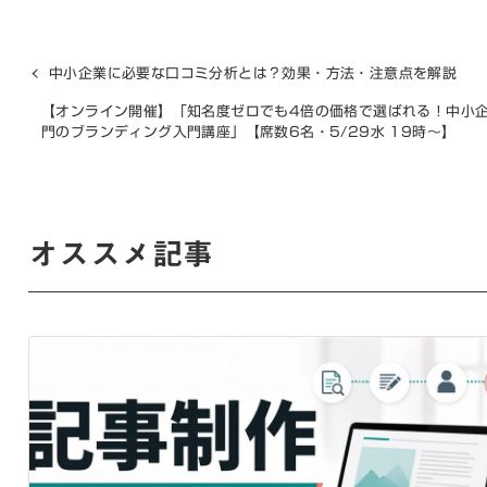
中小企業に必要な口コミ分析とは？効果・方法・注意点を解説
【オンライン開催】「知名度ゼロでも4倍の価格で選ばれる！中小
門のブランディング入門講座」【席数6名・5/29水 19時～】
オススメ記事