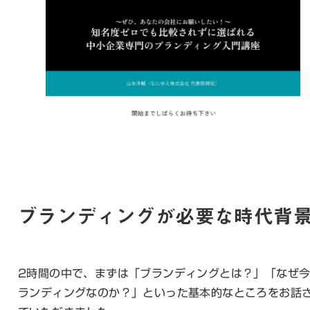
ブランディングが必要な時代背
2時間の中で、まずは「ブランディングとは？」「なぜ
ランディングなのか？」といった基本的なところをお話