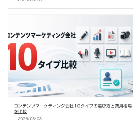
コンテンツマーケティング会社10タイプの選び方と費用相場
を比較
2026/08/03