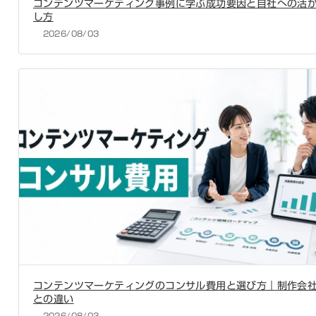
コンテンツマーケティング事例に学ぶ成功要因と自社への活
し方
2026/08/03
コンテンツマーケティングのコンサル費用と選び方｜制作会
との違い
2026/08/03