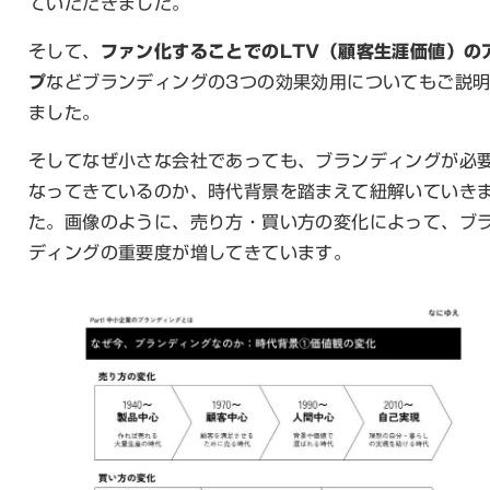
ていただきました。
そして、
ファン化することでのLTV（顧客生涯価値）の
プ
などブランディングの3つの効果効用についてもご説
ました。
そしてなぜ小さな会社であっても、ブランディングが必
なってきているのか、時代背景を踏まえて紐解いていき
た。画像のように、売り方・買い方の変化によって、ブ
ディングの重要度が増してきています。