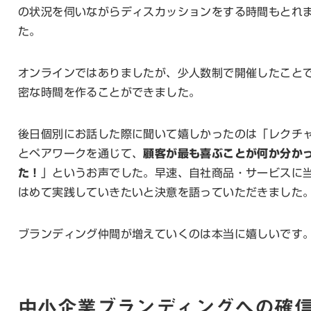
の状況を伺いながらディスカッションをする時間もとれ
た。
オンラインではありましたが、少人数制で開催したこと
密な時間を作ることができました。
後日個別にお話した際に聞いて嬉しかったのは「レクチ
とペアワークを通じて、
顧客が最も喜ぶことが何か分か
た！
」というお声でした。早速、自社商品・サービスに
はめて実践していきたいと決意を語っていただきました
ブランディング仲間が増えていくのは本当に嬉しいです
中小企業ブランディングへの確