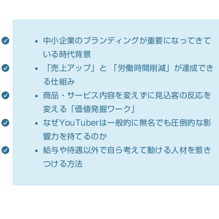
中小企業のブランディングが重要になってきて
いる時代背景
「売上アップ」と 「労働時間削減」が達成でき
る仕組み
商品・サービス内容を変えずに見込客の反応を
変える「価値発掘ワーク」
なぜYouTuberは一般的に無名でも圧倒的な影
響力を持てるのか
給与や待遇以外で自ら考えて動ける人材を惹き
つける方法