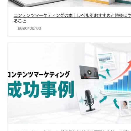
コンテンツマーケティングの本｜レベル別おすすめと読後に
ること
2026/08/03