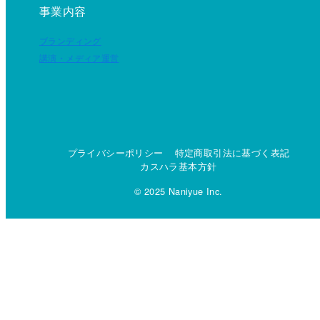
事業内容
ブランディング
講演・メディア運営
プライバシーポリシー
特定商取引法に基づく表記
カスハラ基本方針
© 2025 Naniyue Inc.