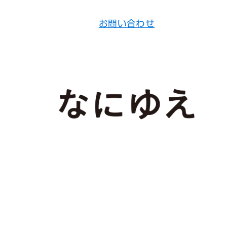
お問い合わせ