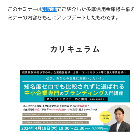
このセミナーは
別記事
でご紹介した多摩信用金庫様主催
ミナーの内容をもとにアップデートしたものです。
カリキュラム