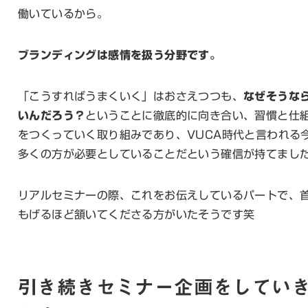
働いているから。
ブランディングは感情を扱う分野です。
「こうすればうまくいく」はおさえつつも、
なぜそうな
いんだろう？
ということに徹底的に向き合い、習慣と仕
をつくっていく取り組みであり、VUCA時代と言われる
多くの方が必要としていることだという確信が持てまし
リアルセミナーの際、これをお伝えしているパートで、
もげるほど頷いてくださる方がいたそうです笑
引き続きセミナー企画をしてい