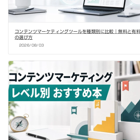
コンテンツマーケティングツールを種類別に比較｜無料と有
の選び方
2026/08/03