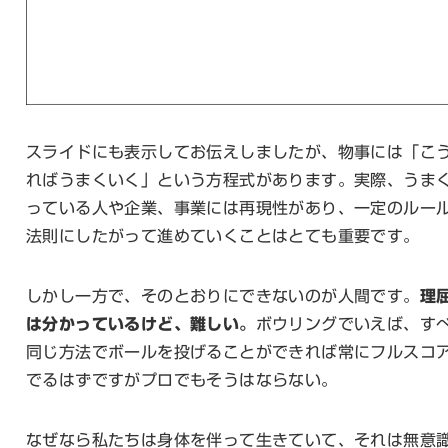
スライドにも表示してお伝えしましたが、物事には「こ
ればうまくいく」という方程式があります。実際、うま
っている人や企業、事業には再現性があり、一定のルー
法則にしたがって進めていくことはとても重要です。
しかし一方で、そのとおりにできないのが人間です。
理
は分かっているけど、難しい。
ボウリングでいえば、す
同じ方法でボールを投げることができれば常にフルスコ
でるはずですがプロでもそうはならない。
なぜなら私たちは身体を伴って生きていて、それは無意