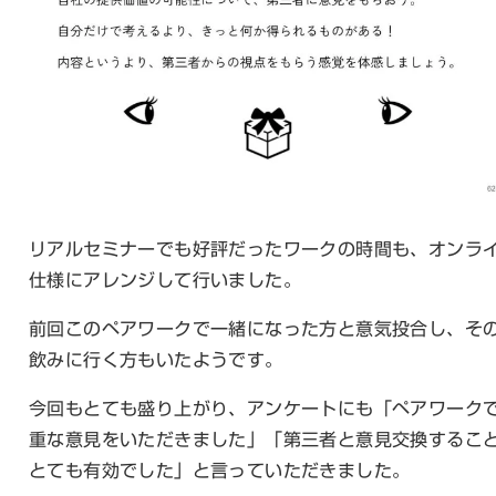
リアルセミナーでも好評だったワークの時間も、オンラ
仕様にアレンジして行いました。
前回このペアワークで一緒になった方と意気投合し、そ
飲みに行く方もいたようです。
今回もとても盛り上がり、アンケートにも「ペアワーク
重な意見をいただきました」「第三者と意見交換するこ
とても有効でした」と言っていただきました。