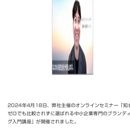
2024年4月18日、弊社主催のオンラインセミナー「知
ゼロでも比較されずに選ばれる中小企業専門のブランデ
グ入門講座」が開催されました。