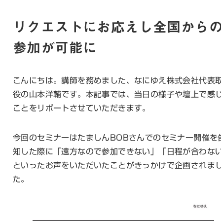
リクエストにお応えし全国から
参加が可能に
こんにちは。講師を務めました、なにゆえ株式会社代表
役の山本洋輔です。本記事では、当日の様子や壇上で感
ことをリポートさせていただきます。
今回のセミナーはたましんBOBさんでのセミナー開催を
知した際に「遠方なので参加できない」「日程が合わな
といったお声をいただいたことがきっかけで企画されま
た。