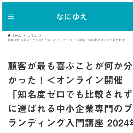
ホーム
コラム
顧客が最も喜ぶことが何か分かった！＜オンライン開催「知名度ゼロでも比較されずに選ばれる中小企業専門のブランディング入門講座 2024年4月18日」リポート＞
顧客が最も喜ぶことが何か分
かった！＜オンライン開催
「知名度ゼロでも比較されず
に選ばれる中小企業専門のブ
ランディング入門講座 2024