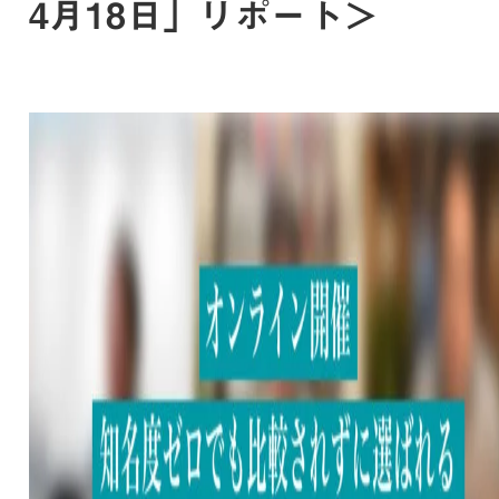
4月18日」リポート＞