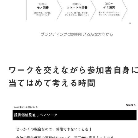
ブランディングの説明をいろんな方向から
ワークを交えながら参加者自身
当てはめて考える時間