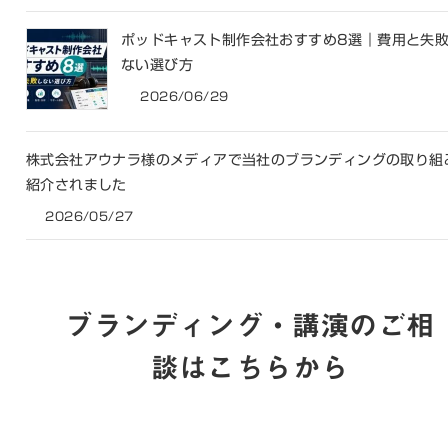
ポッドキャスト制作会社おすすめ8選｜費用と失
ない選び方
2026/06/29
株式会社アウナラ様のメディアで当社のブランディングの取り組
紹介されました
2026/05/27
ブランディング・講演のご相
談はこちらから