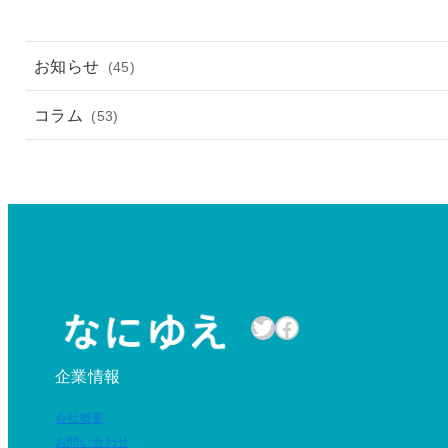
お知らせ
(45)
コラム
(53)
Twitter
Facebook
企業情報
会社概要
お問い合わせ