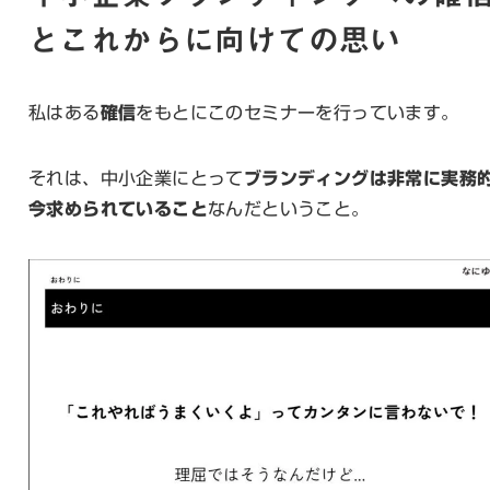
とこれからに向けての思い
私はある
確信
をもとにこのセミナーを行っています。
それは、中小企業にとって
ブランディングは非常に実務
今求められていること
なんだということ。