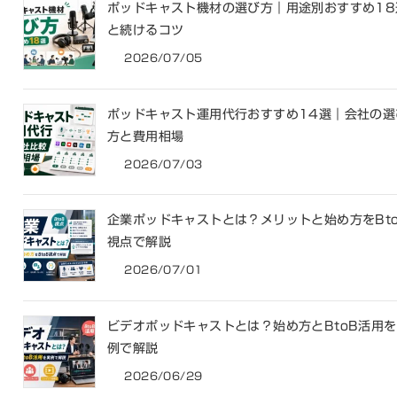
ポッドキャスト機材の選び方｜用途別おすすめ18
と続けるコツ
2026/07/05
ポッドキャスト運用代行おすすめ14選｜会社の選
方と費用相場
2026/07/03
企業ポッドキャストとは？メリットと始め方をBt
視点で解説
2026/07/01
ビデオポッドキャストとは？始め方とBtoB活用
例で解説
2026/06/29