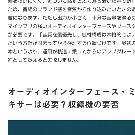
響を拾いにくく、近づいて話すと太く落ち着いた声で録
ため、番組のブランド感を音質から作り込みたいときの
肢になります。ただし出力が小さく、十分な音量を得る
マイクプリの強いオーディオインターフェースやブース
が必要です。「音質を最優先し、機材構成は本格的でよ
という方針が固まってから検討する位置づけです。最初
本というより、運用が軌道に乗ってからのアップグレー
補として捉えると失敗しません。
オーディオインターフェース・
キサーは必要？収録機の要否