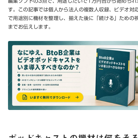
編集ソフトの3点で、用途しだいで1万円台から始められ
す。この記事では個人から法人の複数人収録、ビデオ対
で用途別に機材を整理し、揃えた後に「続ける」ための
までお伝えします。
ポッドキャストの機材は何をそ