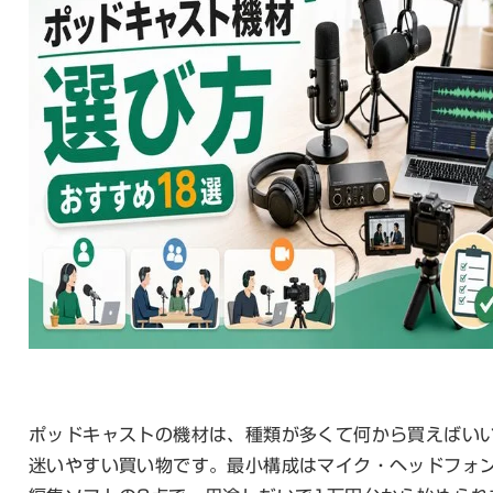
ポッドキャストの機材は、種類が多くて何から買えばい
迷いやすい買い物です。最小構成はマイク・ヘッドフォ