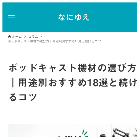
ホーム
コラム
ポッドキャスト機材の選び方｜用途別おすすめ18選と続けるコツ
ポッドキャスト機材の選び方
｜用途別おすすめ18選と続
るコツ