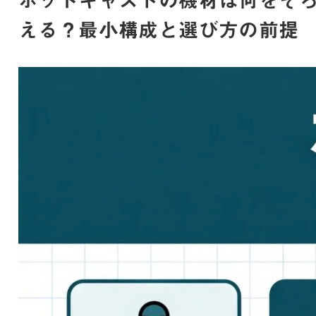
える？最小構成と選び方の前提