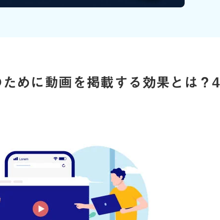
のために動画を掲載する効果とは？