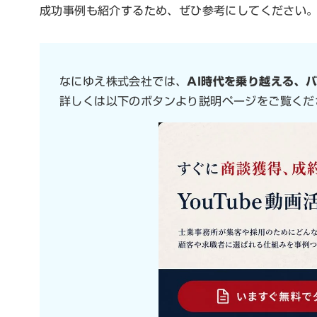
成功事例も紹介するため、ぜひ参考にしてください
なにゆえ株式会社では、
AI時代を乗り越える、
詳しくは以下のボタンより説明ページをご覧くだ