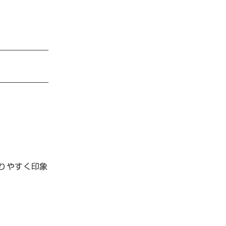
りやすく印象