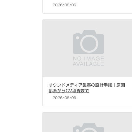
2026/08/06
オウンドメディア集客の設計手順｜原因
診断からCV導線まで
2026/08/06