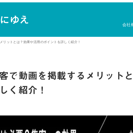
会社
メリットとは？効果や活用のポイントを詳しく紹介！
客で動画を掲載するメリット
しく紹介！