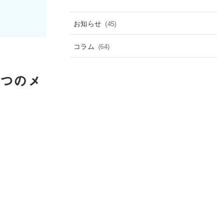
お知らせ
(45)
コラム
(64)
4つのメ