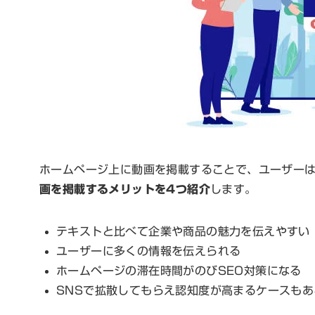
ホームページ上に動画を掲載することで、ユーザー
画を掲載するメリットを4つ紹介
します。
テキストと比べて企業や商品の魅力を伝えやすい
ユーザーに多くの情報を伝えられる
ホームページの滞在時間がのびSEO対策になる
SNSで拡散してもらえ認知度が高まるケースもあ