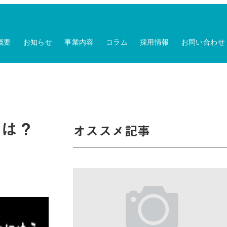
概要
お知らせ
事業内容
コラム
採用情報
お問い合わせ
とは？
オススメ記事