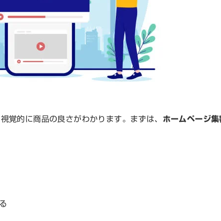
は視覚的に商品の良さがわかります。まずは、
ホームページ集
る