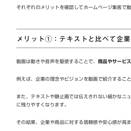
それぞれのメリットを確認してホームページ集客で
メリット①：テキストと比べて企業
動画は動きや音声を駆使することで、
商品やサービ
例えば、企業の理念やビジョンを動画で紹介するこ
また、テキストや静止画では伝えきれない細かなニ
に残りやすくなります。
その結果、企業や商品に対する信頼感や安心感が高