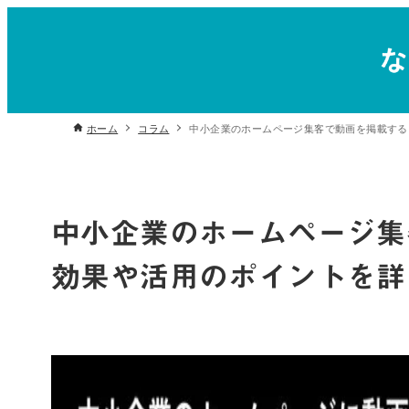
ホーム
コラム
中小企業のホームページ集客で動画を掲載する
中小企業のホームページ集
効果や活用のポイントを詳