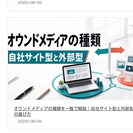
2026/08/09
オウンドメディアの種類を一覧で解説｜自社サイト型と外部
の選び方
2026/08/09