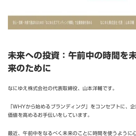
未来への投資：午前中の時間を
来のために
なにゆえ株式会社の代表取締役、山本洋輔です。
「WHYから始めるブランディング」をコンセプトに、企
価値を高めるお手伝いをしています。
最近、午前中をなるべく未来のことに時間を使うように