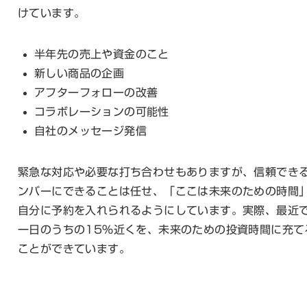
けています。
半年先の売上や資金のこと
新しい商品の企画
アフターフォローの改善
コラボレーションの可能性
自社のメッセージ発信
緊急な対応や必要な打ち合わせもありますが、信頼でき
ンバーにできることは任せ、「ここは未来のための時間
自分に予約を入れられるようにしています。実際、最近
一日のうちの15%近くを、未来のための投資時間に充て
ことができています。