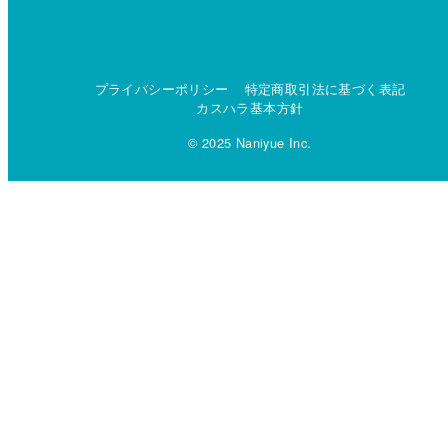
プライバシーポリシー
特定商取引法に基づく表記
カスハラ基本方針
© 2025 Naniyue Inc.