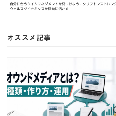
自分に合うタイムマネジメントを見つけよう：クリフトンストレン
ウェルスダイナミクスを経営に活かす
オススメ記事