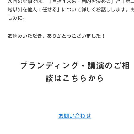
次回の記事では、「目指す未来・目的を決める」と「第
域以外を他人に任せる」について詳しくお話しします。
しみに。
お読みいただき、ありがとうございました！
ブランディング・講演のご相
談はこちらから
お問い合わせ