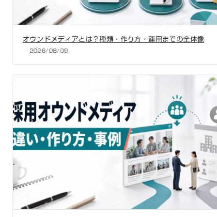
オウンドメディアとは？種類・作り方・運用までの全体像
2026/08/09