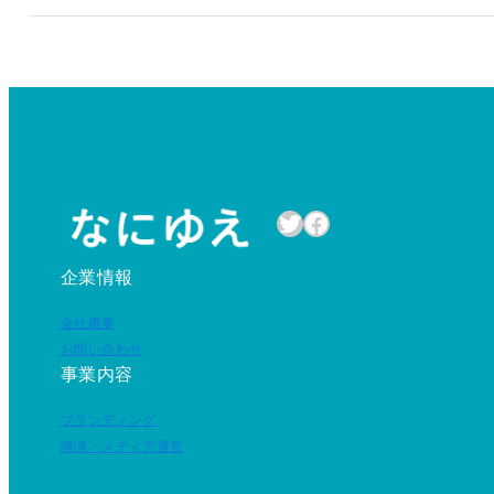
Twitter
Facebook
企業情報
会社概要
お問い合わせ
事業内容
ブランディング
講演・メディア運営