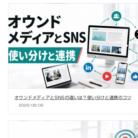
オウンドメディアとSNSの違いは？使い分けと連携のコツ
2026/08/09