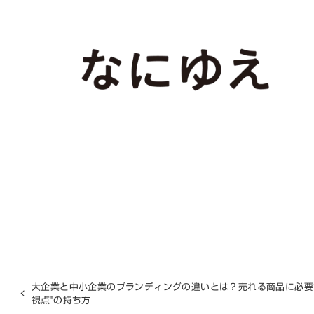
大企業と中小企業のブランディングの違いとは？売れる商品に必要
視点"の持ち方