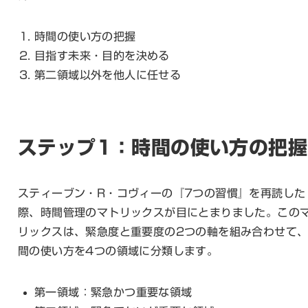
時間の使い方の把握
目指す未来・目的を決める
第二領域以外を他人に任せる
ステップ1：時間の使い方の把握
スティーブン・R・コヴィーの『7つの習慣』を再読した
際、時間管理のマトリックスが目にとまりました。この
リックスは、緊急度と重要度の2つの軸を組み合わせて
間の使い方を4つの領域に分類します。
第一領域：緊急かつ重要な領域