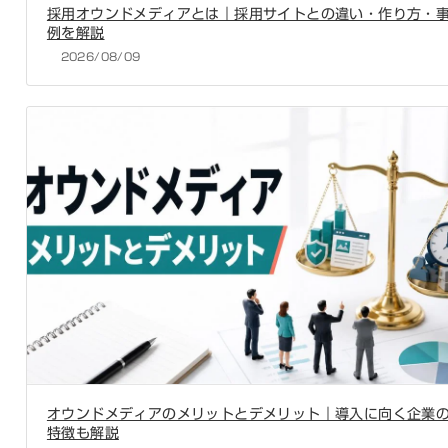
採用オウンドメディアとは｜採用サイトとの違い・作り方・
例を解説
2026/08/09
オウンドメディアのメリットとデメリット｜導入に向く企業
特徴も解説