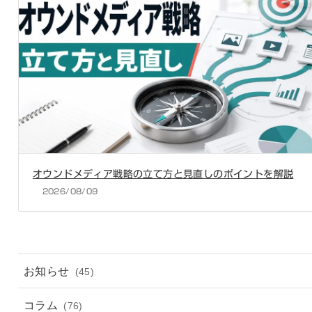
オウンドメディア戦略の立て方と見直しのポイントを解説
2026/08/09
お知らせ
(45)
コラム
(76)