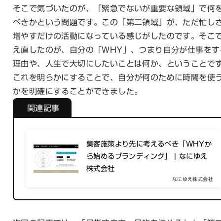
そこで気づいたのが、「緊急でないが重要な領域」で何
べきかという問題です。この「第二領域」が、ただ忙し
増やすだけの活動になっている感じがしたのです。そこ
え直したのが、自分の「WHY」、つまり自分が仕事をす
理由や、人生で大切にしたいことは何か、ということで
これを明らかにすることで、自分が何のために時間を使
かを明確にすることができました。
関連記事
集客施策より先に考えるべき「WHYか
ら始めるブランディング」 | なにゆえ
株式会社
なにゆえ株式会社