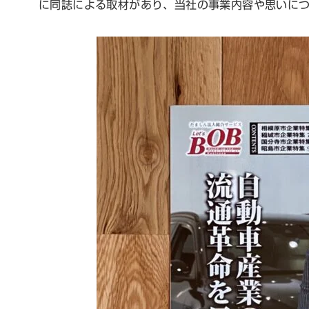
に同誌による取材があり、当社の事業内容や思いに