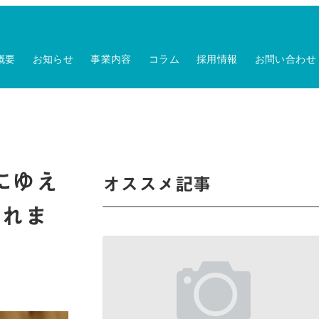
概要
お知らせ
事業内容
コラム
採用情報
お問い合わせ
にゆえ
オススメ記事
されま