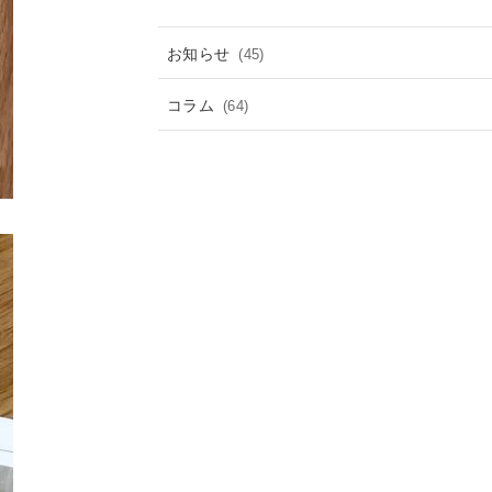
お知らせ
(45)
コラム
(64)