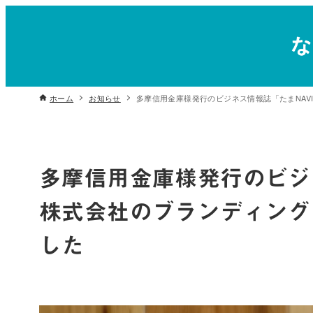
ホーム
お知らせ
多摩信用金庫様発行のビジネス情報誌「たまNA
多摩信用金庫様発行のビジ
株式会社のブランディング
した