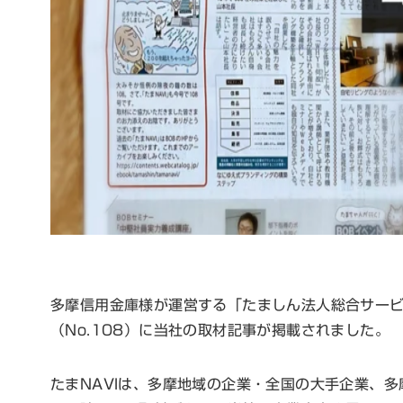
多摩信用金庫様が運営する「たましん法人総合サービス 
（No.108）に当社の取材記事が掲載されました。
たまNAVIは、多摩地域の企業・全国の大手企業、