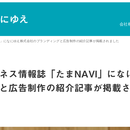
会社
VI」になにゆえ株式会社のブランディングと広告制作の紹介記事が掲載されました
ネス情報誌「たまNAVI」にな
と広告制作の紹介記事が掲載