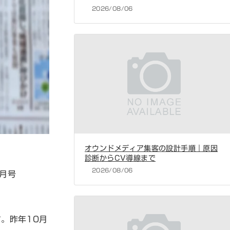
2026/08/06
オウンドメディア集客の設計手順｜原因
診断からCV導線まで
2026/08/06
2月号
。昨年10月