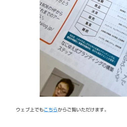
ウェブ上でも
こちら
からご覧いただけます。