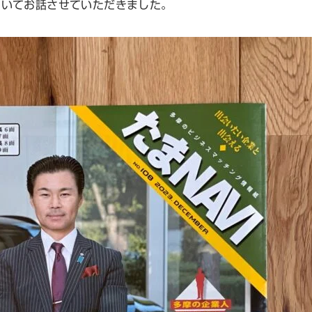
ついてお話させていただきました。