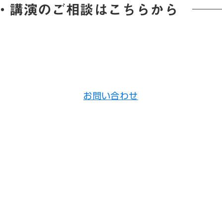
・講演のご相談はこちらから
お問い合わせ