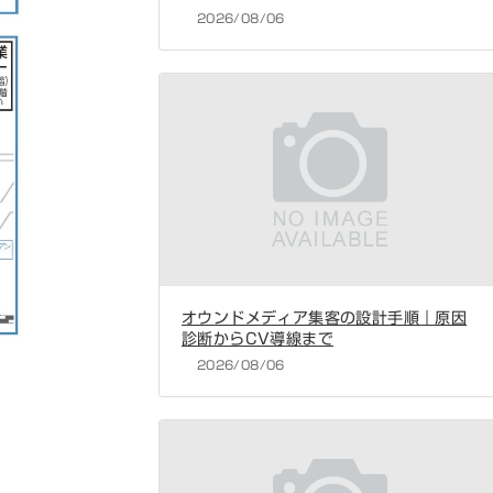
2026/08/06
オウンドメディア集客の設計手順｜原因
診断からCV導線まで
2026/08/06