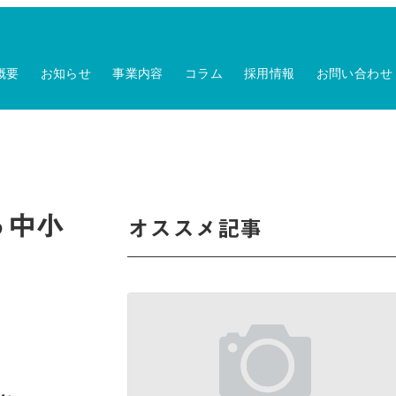
概要
お知らせ
事業内容
コラム
採用情報
お問い合わせ
る中小
オススメ記事