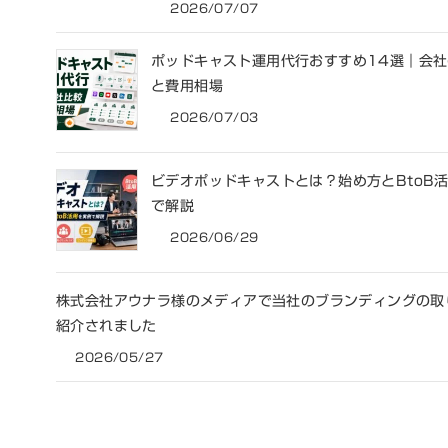
2026/07/07
ポッドキャスト運用代行おすすめ14選｜会
と費用相場
2026/07/03
ビデオポッドキャストとは？始め方とBtoB
で解説
2026/06/29
株式会社アウナラ様のメディアで当社のブランディングの取
紹介されました
2026/05/27