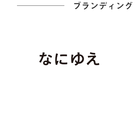
ブランディング