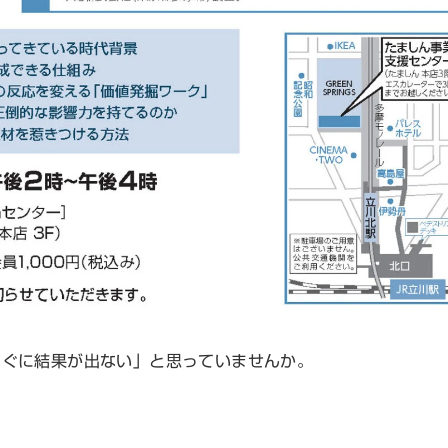
すぐに結果が出ない」と思っていませんか。