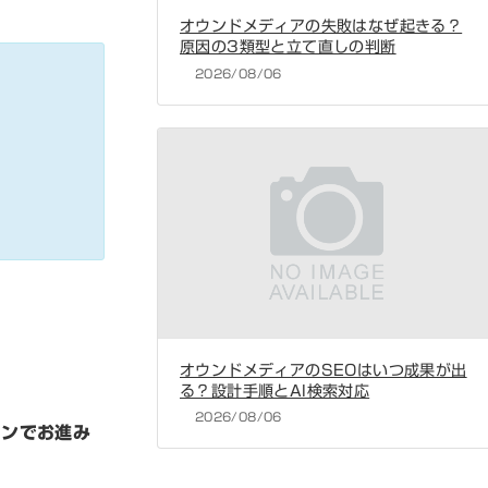
オウンドメディアの失敗はなぜ起きる？
原因の3類型と立て直しの判断
2026/08/06
オウンドメディアのSEOはいつ成果が出
る？設計手順とAI検索対応
2026/08/06
タンでお進み