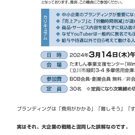
ブランディングは「費用がかかる」「難しそう」「
実はそれ、大企業の戦略と混同した誤解なのです。