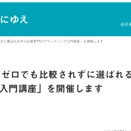
会社
れずに選ばれる中小企業専門のブランディング入門講座」を開催します
度ゼロでも比較されずに選ばれ
入門講座」を開催します