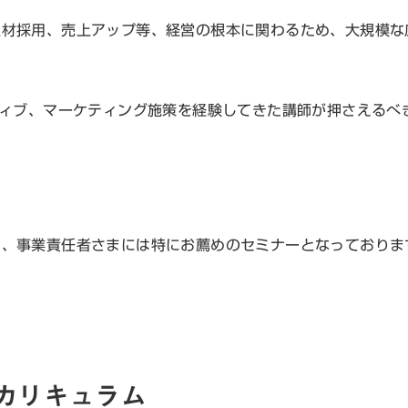
人材採用、売上アップ等、経営の根本に関わるため、大規模な
ティブ、マーケティング施策を経験してきた講師が押さえるべ
。
ま、事業責任者さまには特にお薦めのセミナーとなっておりま
カリキュラム