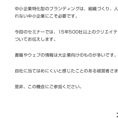
中小企業特化型のブランディングは、組織づくり、
れない中小企業にこそ必要です。
今回のセミナーでは、15年500社以上のクリエイ
ついてお伝えします。
書籍やウェブの情報は大企業向けのものが多いです
自社に当てはめにくいと感じたことのある経営者さ
是非、この機会にご参加ください。