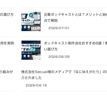
社の選び方
企業ポッドキャストとは？メリットと始め
点で解説
2026/07/01
活用を実例
ポッドキャスト制作会社おすすめ8選｜
い選び方
2026/06/29
り組みが
株式会社Secual様のメディアで「なにゆえがたり」
介されました
2026/04/16