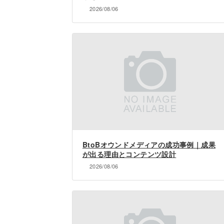
2026/08/06
BtoBオウンドメディアの成功事例｜成果
が出る理由とコンテンツ設計
2026/08/06