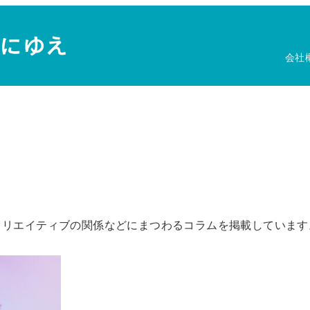
会社
クリエイティブの関係などにまつわるコラムを掲載しています