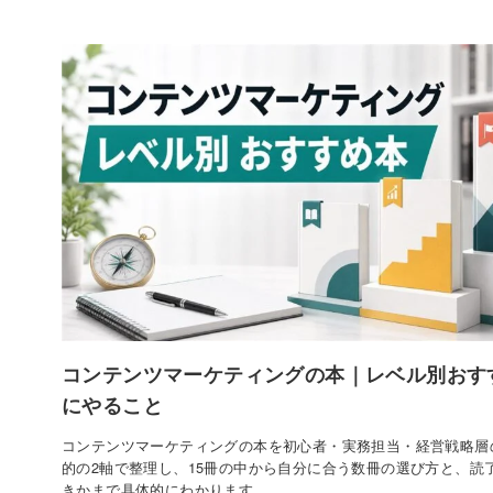
コンテンツマーケティングの本｜レベル別おす
にやること
コンテンツマーケティングの本を初心者・実務担当・経営戦略層
的の2軸で整理し、15冊の中から自分に合う数冊の選び方と、読
きかまで具体的にわかります。