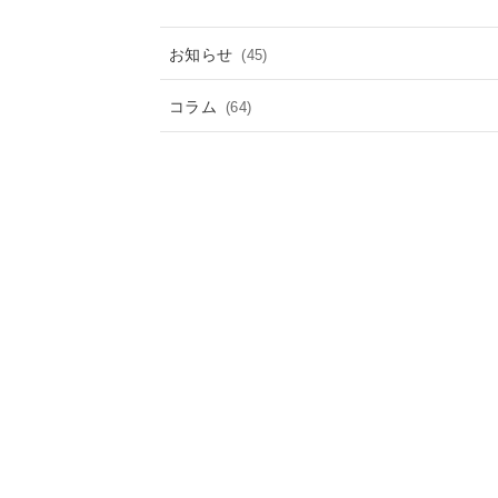
お知らせ
(45)
コラム
(64)