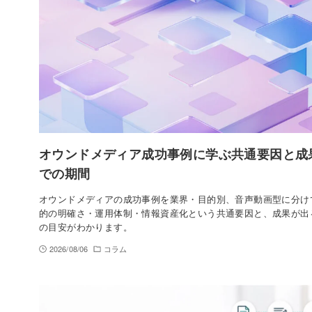
オウンドメディア成功事例に学ぶ共通要因と成
での期間
オウンドメディアの成功事例を業界・目的別、音声動画型に分け
的の明確さ・運用体制・情報資産化という共通要因と、成果が出
の目安がわかります。
2026/08/06
コラム