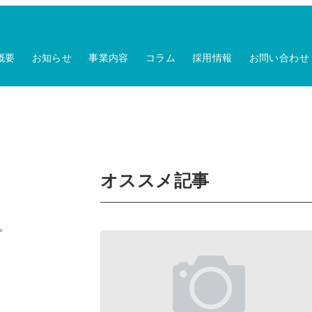
概要
お知らせ
事業内容
コラム
採用情報
お問い合わせ
オススメ記事
。