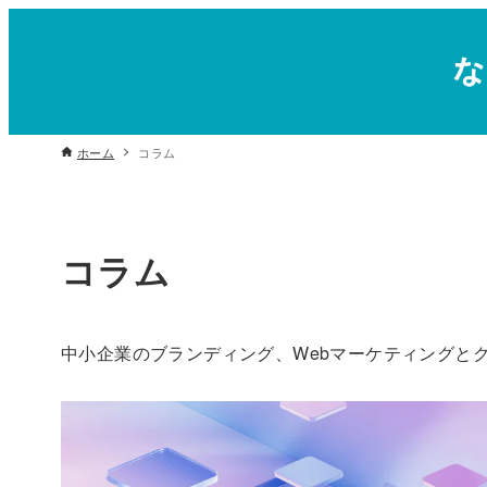
ホーム
コラム
コラム
中小企業のブランディング、Webマーケティングと