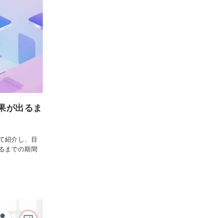
果が出るま
て紹介し、目
るまでの期間